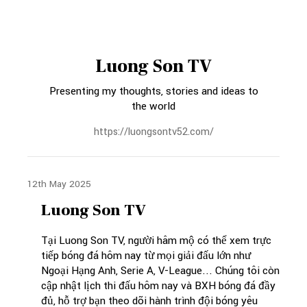
Luong Son TV
Presenting my thoughts, stories and ideas to
the world
https://luongsontv52.com/
12th May 2025
Luong Son TV
Tại Luong Son TV, người hâm mộ có thể xem trực
tiếp bóng đá hôm nay từ mọi giải đấu lớn như
Ngoại Hạng Anh, Serie A, V-League... Chúng tôi còn
cập nhật lịch thi đấu hôm nay và BXH bóng đá đầy
đủ, hỗ trợ bạn theo dõi hành trình đội bóng yêu